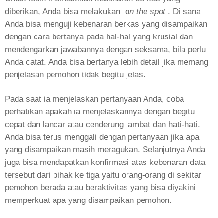
diberikan, Anda bisa melakukan
o
n the spot
. Di sana
Anda bisa menguji kebenaran berkas yang disampaikan
dengan cara bertanya pada hal-hal yang krusial dan
mendengarkan jawabannya dengan seksama, bila perlu
Anda catat. Anda bisa bertanya lebih detail jika memang
penjelasan pemohon tidak begitu jelas.
Pada saat ia menjelaskan pertanyaan Anda, coba
perhatikan apakah ia menjelaskannya dengan begitu
cepat dan lancar atau cenderung lambat dan hati-hati.
Anda bisa terus menggali dengan pertanyaan jika apa
yang disampaikan masih meragukan. Selanjutnya Anda
juga bisa mendapatkan konfirmasi atas kebenaran data
tersebut dari pihak ke tiga yaitu orang-orang di sekitar
pemohon berada atau beraktivitas yang bisa diyakini
memperkuat apa yang disampaikan pemohon.