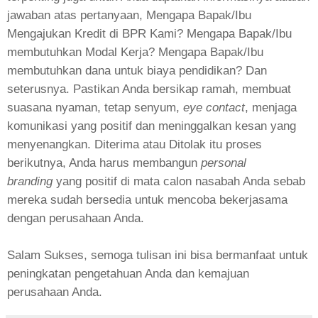
jawaban atas pertanyaan, Mengapa Bapak/Ibu
Mengajukan Kredit di BPR Kami? Mengapa Bapak/Ibu
membutuhkan Modal Kerja? Mengapa Bapak/Ibu
membutuhkan dana untuk biaya pendidikan? Dan
seterusnya. Pastikan Anda bersikap ramah, membuat
suasana nyaman, tetap senyum,
eye contact
, menjaga
komunikasi yang positif dan meninggalkan kesan yang
menyenangkan. Diterima atau Ditolak itu proses
berikutnya, Anda harus membangun
personal
branding
yang positif di mata calon nasabah Anda sebab
mereka sudah bersedia untuk mencoba bekerjasama
dengan perusahaan Anda.
Salam Sukses, semoga tulisan ini bisa bermanfaat untuk
peningkatan pengetahuan Anda dan kemajuan
perusahaan Anda.