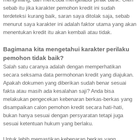
sebab itu jika karakter pemohon kredit ini sudah
terdeteksi kurang baik, saran saya ditolak saja, sebab
menurut saya karakter ini adalah faktor utama yang akan
menentukan kredit itu akan kembali atau tidak.
Bagimana kita mengetahui karakter perilaku
pemohon tidak baik?
Salah satu caranya adalah dengan memperhatikan
secara seksama data permohonan kredit yang diajukan.
Apakah dokumen yang diberikan sudah benar sesuai
fakta atau masih ada kesalahan saji? Anda bisa
melakukan pengecekan kebenaran berkas-berkas yang
disampaikan calon pemohon kredit secara hati-hati,
bukan hanya sesuai dengan persyaratan tetapi juga
sesuai ketentuan hukum yang berlaku.
Untuk lebih memastikan kebenaran berkas yang