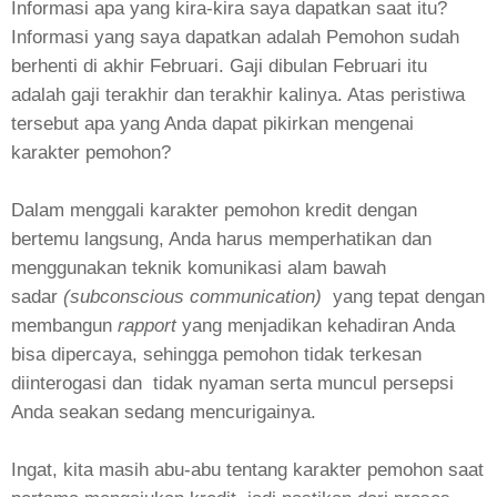
Informasi apa yang kira-kira saya dapatkan saat itu?
Informasi yang saya dapatkan adalah Pemohon sudah
berhenti di akhir Februari. Gaji dibulan Februari itu
adalah gaji terakhir dan terakhir kalinya. Atas peristiwa
tersebut apa yang Anda dapat pikirkan mengenai
karakter pemohon?
Dalam menggali karakter pemohon kredit dengan
bertemu langsung, Anda harus memperhatikan dan
menggunakan teknik komunikasi alam bawah
sadar
(subconscious communication)
yang tepat dengan
membangun
rapport
yang menjadikan kehadiran Anda
bisa dipercaya, sehingga pemohon tidak terkesan
diinterogasi dan
tidak nyaman serta muncul persepsi
Anda seakan sedang mencurigainya.
Ingat, kita masih abu-abu tentang karakter pemohon saat